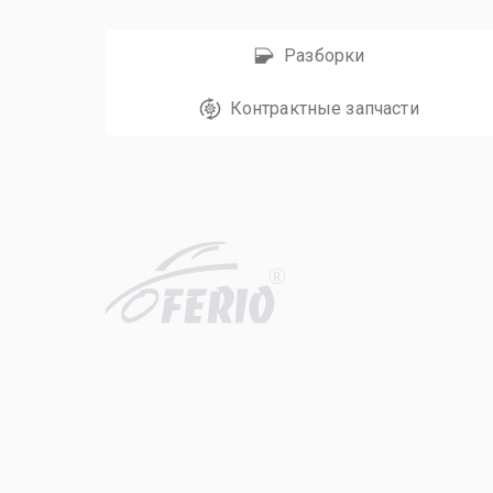
Разборки
Контрактные запчасти
R