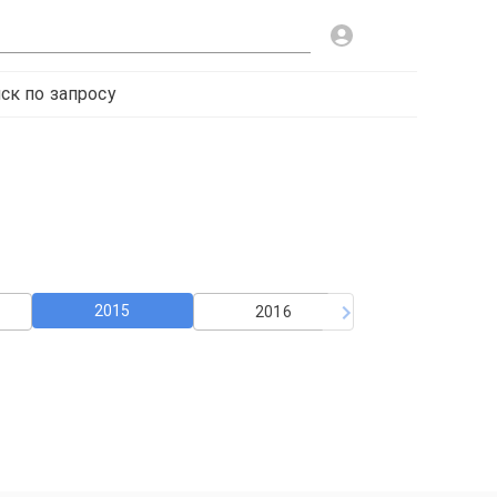
ск по запросу
2015
2016