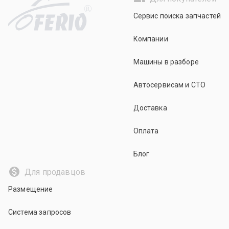
R
Сервис поиска запчастей
Компании
Машины в разборе
Автосервисам и СТО
Доставка
Оплата
Блог
Для продавцов
Размещение
Система запросов