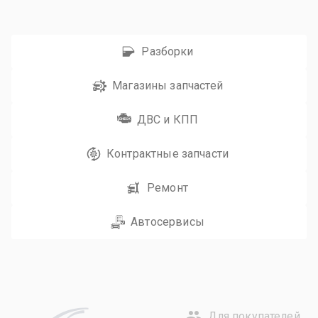
Разборки
Магазины запчастей
ДВС и КПП
Контрактные запчасти
Ремонт
Автосервисы
Для покупателей