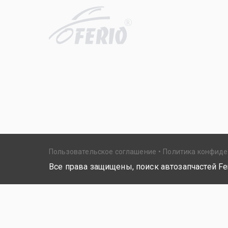
R
Пользовательское соглашение
Политика конфид
Все права защищены, поиск автозапчастей Fer