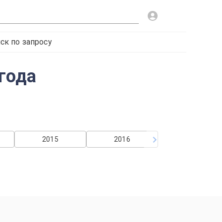
ск по запросу
года
2015
2016