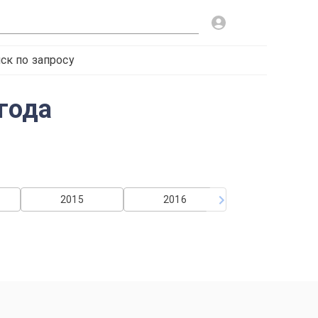
ск по запросу
года
2015
2016