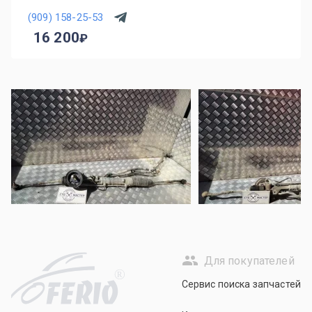
(909) 158-25-53
16 200
Для покупателей
R
Сервис поиска запчастей