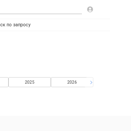
ск по запросу
2025
2026