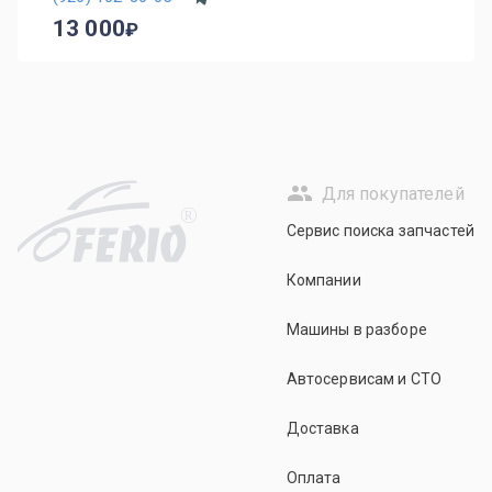
13 000
Для покупателей
R
Сервис поиска запчастей
Компании
Машины в разборе
Автосервисам и СТО
Доставка
Оплата