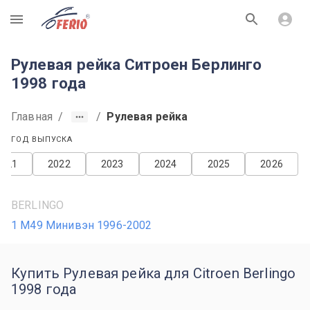
R
Рулевая рейка Ситроен Берлинго
1998 года
Главная
/
/
Рулевая рейка
ГОД ВЫПУСКА
2021
2022
2023
2024
2025
2026
BERLINGO
1 M49 Минивэн 1996-2002
Купить Рулевая рейка для Citroen Berlingo
1998 года