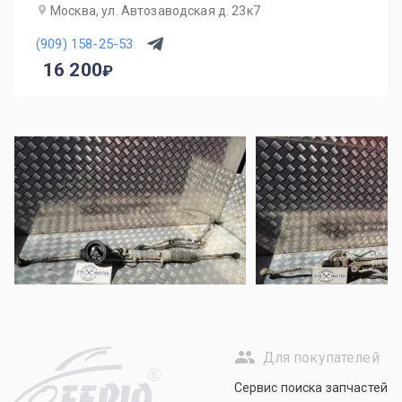
Москва, ул. Автозаводская д. 23к7
(909) 158-25-53
16 200
Для покупателей
R
Сервис поиска запчастей