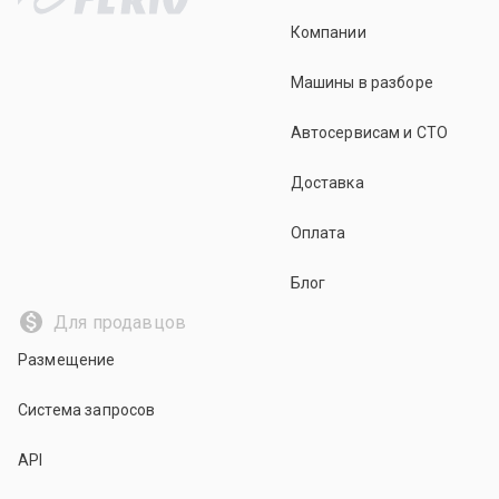
Компании
Машины в разборе
Автосервисам и СТО
Доставка
Оплата
Блог
Для продавцов
Размещение
Система запросов
API