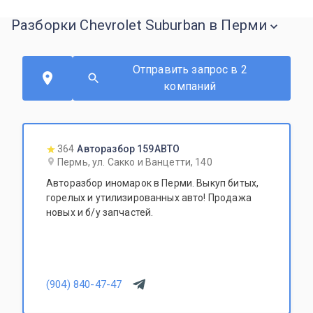
Разборки Chevrolet Suburban в Перми
Отправить запрос в 2
компаний
364
Авторазбор 159АВТО
Пермь, ул. Сакко и Ванцетти, 140
Авторазбор иномарок в Перми. Выкуп битых,
горелых и утилизированных авто! Продажа
новых и б/у запчастей.
(904) 840-47-47