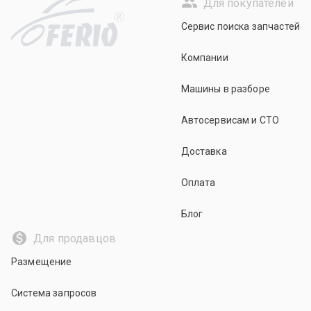
Для покупателей
R
Сервис поиска запчастей
Компании
Машины в разборе
Автосервисам и СТО
Доставка
Оплата
Блог
Для продавцов
Размещение
Система запросов