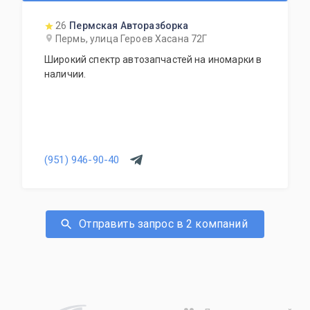
26
Пермская Авторазборка
Пермь, улица Героев Хасана 72Г
Широкий спектр автозапчастей на иномарки в
наличии.
(951) 946-90-40
Отправить запрос в 2 компаний