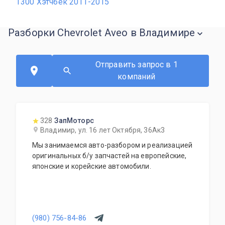
T300 Хэтчбек 2011-2015
Разборки Chevrolet Aveo в Владимире
Отправить запрос в 1
компаний
328
ЗапМоторс
Владимир, ул. 16 лет Октября, 36Ак3
Мы занимаемся авто-разбором и реализацией
оригинальных б/у запчастей на европейские,
японские и корейские автомобили.
(980) 756-84-86