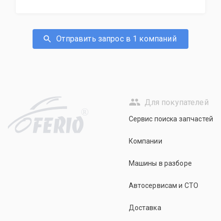
Отправить запрос в 1 компаний
Для покупателей
R
Сервис поиска запчастей
Компании
Машины в разборе
Автосервисам и СТО
Доставка