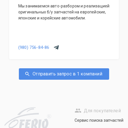
Мы занимаемся авто-разбором и реализацией
оригинальных б/у запчастей на европейские,
японские и корейские автомобили.
(980) 756-84-86
Отправить запрос в 1 компаний
Для покупателей
R
Сервис поиска запчастей