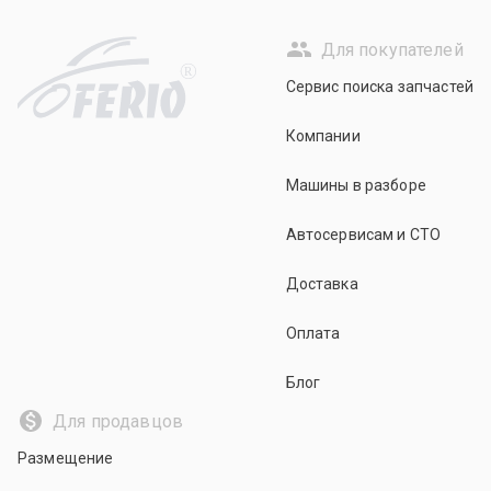
Для покупателей
R
Сервис поиска запчастей
Компании
Машины в разборе
Автосервисам и СТО
Доставка
Оплата
Блог
Для продавцов
Размещение