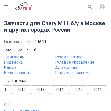
R
Запчасти для Chery M11 б/у в Москве
и других городах России
Главная
/
/
M11
КАТАЛОГ ЗАПЧАСТЕЙ
Двигатель
Кузов и оптика
Подвеска
Рулевое управление
Климат
Охлаждение
Безопасность
Топливная система
ГОД ВЫПУСКА
2011
2012
2013
2014
2015
2016
M11