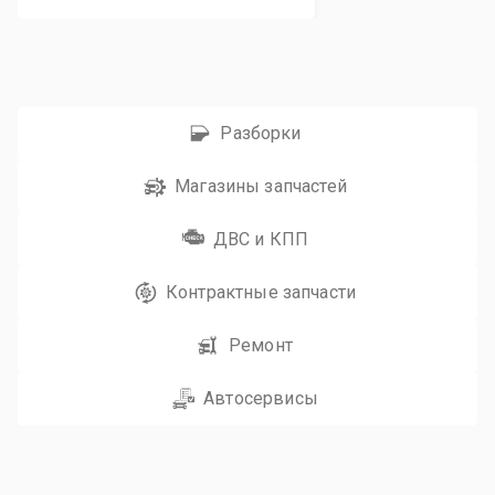
Разборки
Магазины запчастей
ДВС и КПП
Контрактные запчасти
Ремонт
Автосервисы