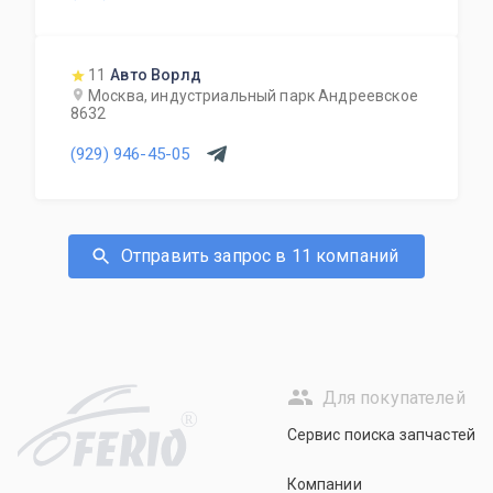
11
Авто Ворлд
Москва, индустриальный парк Андреевское
8632
(929) 946-45-05
Отправить запрос в 11 компаний
Для покупателей
R
Сервис поиска запчастей
Компании