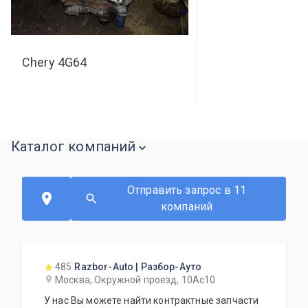
Chery
4G64
Каталог компаний
Отправить запрос в 11
компаний
485
Razbor-Auto | Разбор-Ауто
Москва, Окружной проезд, 10Ас10
У нас Вы можете найти контрактные запчасти