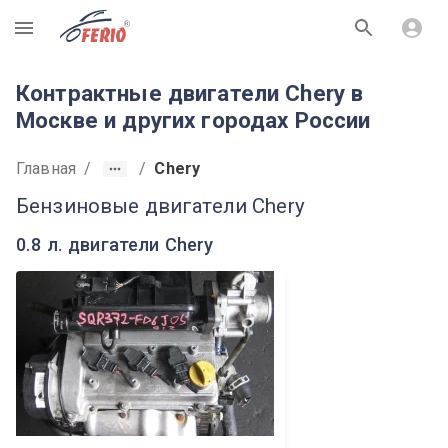
R
Контрактные двигатели Chery в
Москве и других городах России
Главная
/
/
Chery
Бензиновые двигатели Chery
0.8 л. двигатели Chery