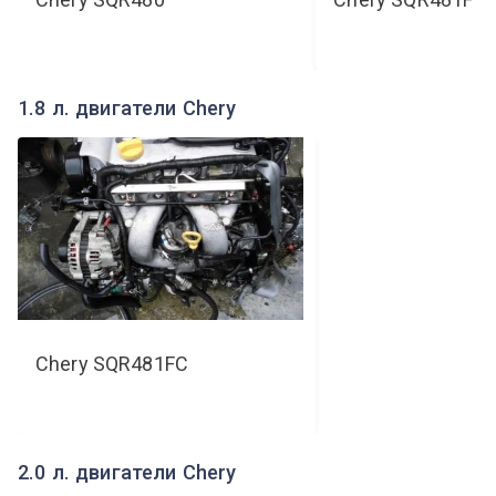
1.8 л. двигатели Chery
Chery
SQR481FC
2.0 л. двигатели Chery