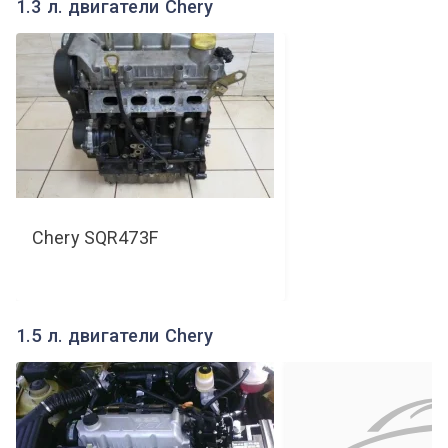
1.3 л. двигатели Chery
Chery
SQR473F
1.5 л. двигатели Chery