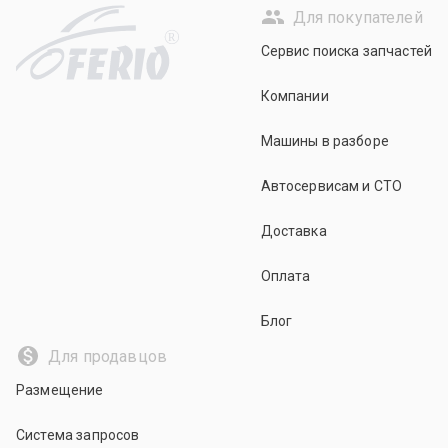
Для покупателей
R
Сервис поиска запчастей
Компании
Машины в разборе
Автосервисам и СТО
Доставка
Оплата
Блог
Для продавцов
Размещение
Система запросов