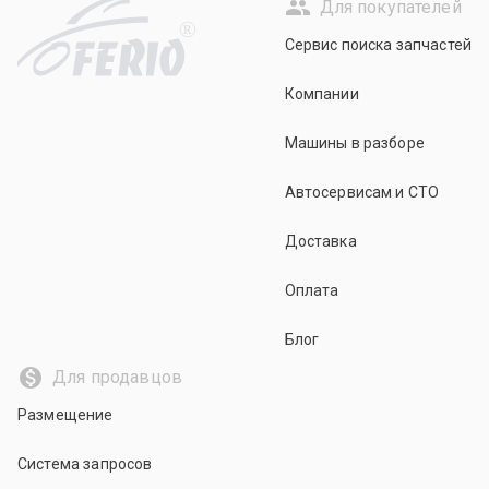
Для покупателей
R
Сервис поиска запчастей
Компании
Машины в разборе
Автосервисам и СТО
Доставка
Оплата
Блог
Для продавцов
Размещение
Система запросов