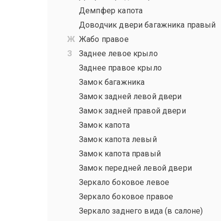
Демпфер капота
Доводчик двери багажника правый
Жабо правое
Заднее левое крыло
Заднее правое крыло
Замок багажника
Замок задней левой двери
Замок задней правой двери
Замок капота
Замок капота левый
Замок капота правый
Замок передней левой двери
Зеркало боковое левое
Зеркало боковое правое
Зеркало заднего вида (в салоне)