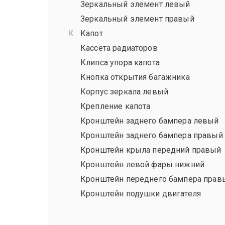
Зеркальный элемент левый
Зеркальный элемент правый
Капот
Кассета радиаторов
Клипса упора капота
Кнопка открытия багажника
Корпус зеркала левый
Крепление капота
Кронштейн заднего бампера левый
Кронштейн заднего бампера правый
Кронштейн крыла передний правый
Кронштейн левой фары нижний
Кронштейн переднего бампера прав
Кронштейн подушки двигателя