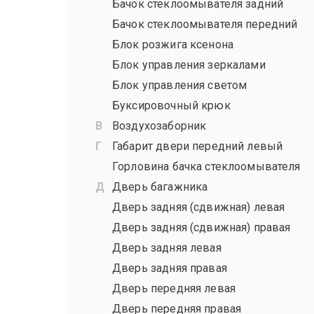
Бачок стеклоомывателя задний
Бачок стеклоомывателя передний
Блок розжига ксенона
Блок управления зеркалами
Блок управления светом
Буксировочный крюк
Воздухозаборник
Габарит двери передний левый
Горловина бачка стеклоомывателя
Дверь багажника
Дверь задняя (сдвижная) левая
Дверь задняя (сдвижная) правая
Дверь задняя левая
Дверь задняя правая
Дверь передняя левая
Дверь передняя правая