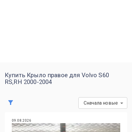
Купить Крыло правое для Volvo S60
RS,RH 2000-2004
Сначала новые
09.08.2026