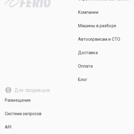
Компании
Машины в разборе
Автосервисам и СТО
Доставка
Оплата
Блог
Для продавцов
Размещение
Система запросов
API