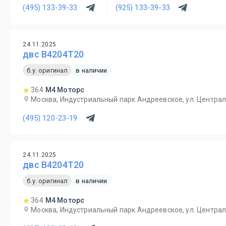
(495) 133-39-33
(925) 133-39-33
24.11.2025
двс B4204T20
б.у. оригинал
в наличии
364
М4 Моторс
Москва, Индустриальный парк Андреевское, ул. Централ
(495) 120-23-19
24.11.2025
двс B4204T20
б.у. оригинал
в наличии
364
М4 Моторс
Москва, Индустриальный парк Андреевское, ул. Централ