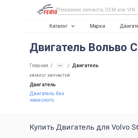
R
Каталог
Марки
Двигат
Двигатель Вольво С6
Главная
/
/
Двигатель
КАТАЛОГ ЗАПЧАСТЕЙ
Двигатель
Двигатель без
навесного
Купить Двигатель для Volvo S60