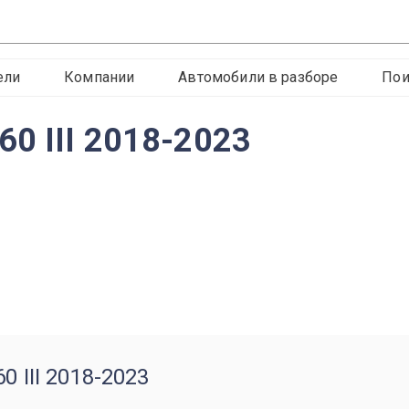
ели
Компании
Автомобили в разборе
Пои
0 III 2018-2023
 III 2018-2023