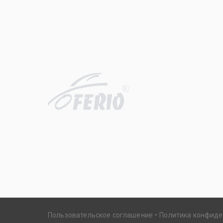
R
Пользовательское соглашение
Политика конфид