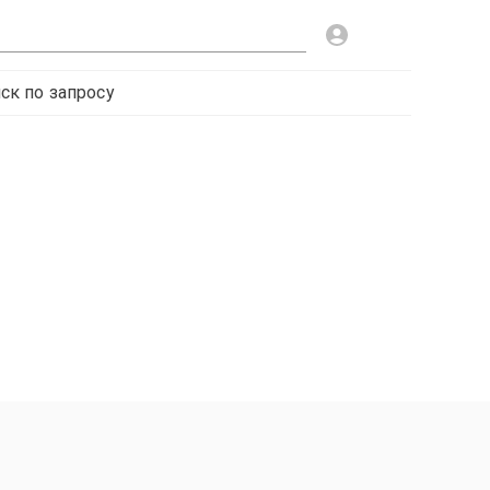
ск по запросу