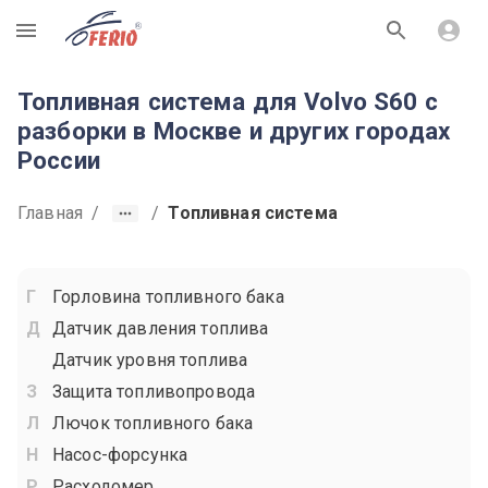
R
Топливная система для Volvo S60 с
разборки в Москве и других городах
России
Главная
/
/
Топливная система
Горловина топливного бака
Датчик давления топлива
Датчик уровня топлива
Защита топливопровода
Лючок топливного бака
Насос-форсунка
Расходомер