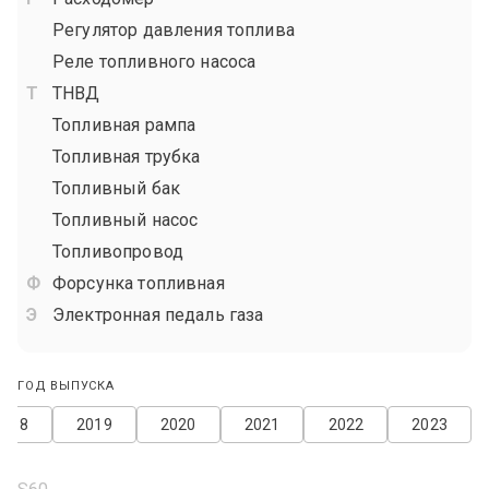
Регулятор давления топлива
Реле топливного насоса
ТНВД
Топливная рампа
Топливная трубка
Топливный бак
Топливный насос
Топливопровод
Форсунка топливная
Электронная педаль газа
ГОД ВЫПУСКА
2018
2019
2020
2021
2022
2023