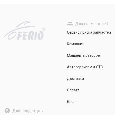
Для покупателей
R
Сервис поиска запчастей
Компании
Машины в разборе
Автосервисам и СТО
Доставка
Оплата
Блог
Для продавцов