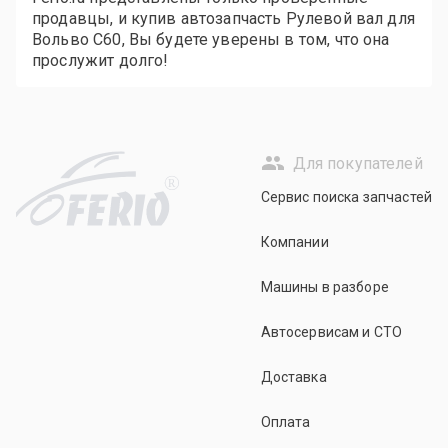
продавцы, и купив автозапчасть Рулевой вал для
Вольво С60, Вы будете уверены в том, что она
прослужит долго!
Для покупателей
R
Сервис поиска запчастей
Компании
Машины в разборе
Автосервисам и СТО
Доставка
Оплата