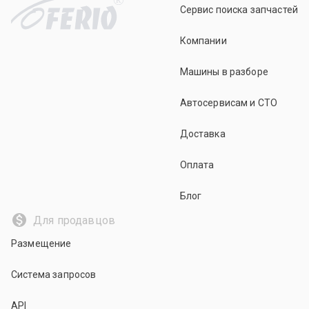
Сервис поиска запчастей
Компании
Машины в разборе
Автосервисам и СТО
Доставка
Оплата
Блог
Для продавцов
Размещение
Система запросов
API