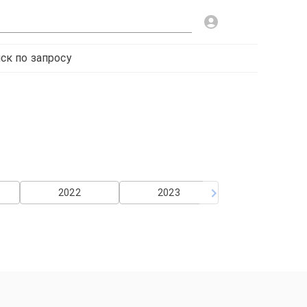
ск по запросу
2022
2023