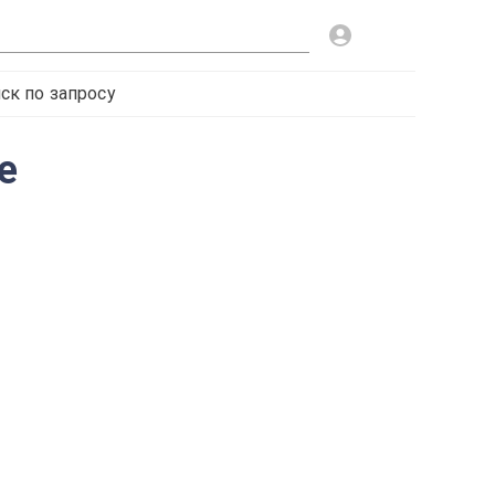
ск по запросу
е