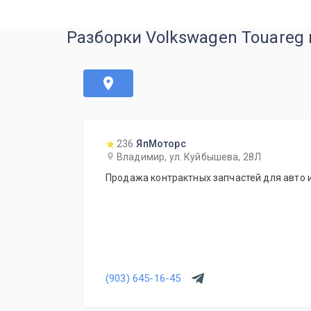
Разборки Volkswagen Touareg
236
ЯпМоторс
Владимир, ул. Куйбышева, 28Л
Продажа контрактных запчастей для авто и
(903) 645-16-45