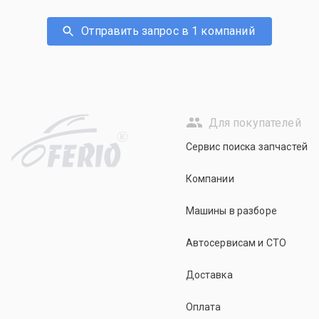
Отправить запрос в 1 компаний
Для покупателей
R
Сервис поиска запчастей
Компании
Машины в разборе
Автосервисам и СТО
Доставка
Оплата