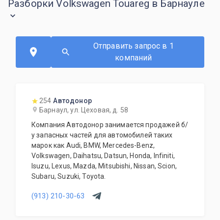
Разборки Volkswagen Touareg в Барнауле
Отправить запрос в 1
компаний
254
Автодонор
Барнаул, ул. Цеховая, д. 58
Компания Автодонор занимается продажей б/
у запасных частей для автомобилей таких
марок как Audi, BMW, Mercedes-Benz,
Volkswagen, Daihatsu, Datsun, Honda, Infiniti,
Isuzu, Lexus, Mazda, Mitsubishi, Nissan, Scion,
Subaru, Suzuki, Toyota.
(913) 210-30-63