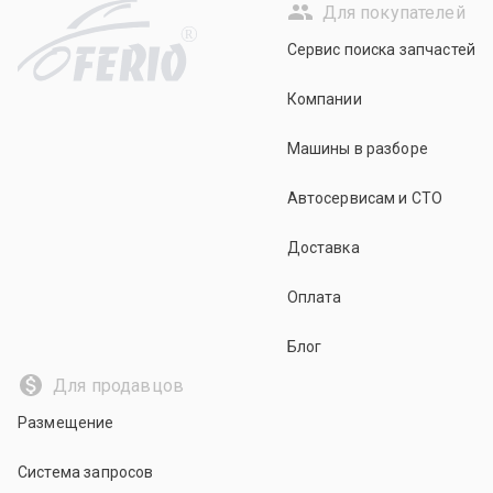
Для покупателей
R
Сервис поиска запчастей
Компании
Машины в разборе
Автосервисам и СТО
Доставка
Оплата
Блог
Для продавцов
Размещение
Система запросов