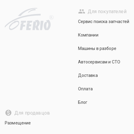
Для покупателей
R
Сервис поиска запчастей
Компании
Машины в разборе
Автосервисам и СТО
Доставка
Оплата
Блог
Для продавцов
Размещение