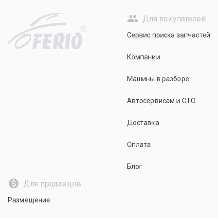
Для покупателей
R
Сервис поиска запчастей
Компании
Машины в разборе
Автосервисам и СТО
Доставка
Оплата
Блог
Для продавцов
Размещение