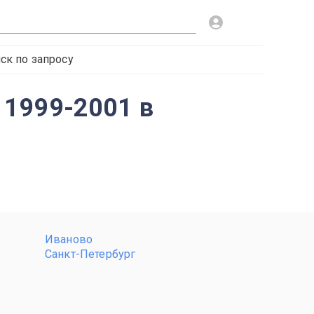
ск по запросу
) 1999-2001 в
Иваново
Санкт-Петербург