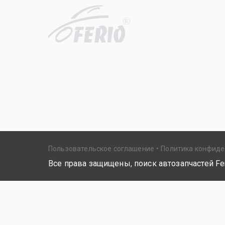
R
Пользовательское соглашение
Политика конфид
Все права защищены, поиск автозапчастей Fer