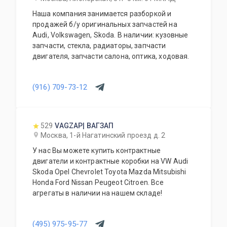
Наша компания занимается разборкой и
продажей б/у оригинальных запчастей на
Audi, Volkswagen, Skoda. В наличии: кузовные
запчасти, стекла, радиаторы, запчасти
двигателя, запчасти салона, оптика, ходовая.
(916) 709-73-12
529
VAGZAP| ВАГЗАП
Москва, 1-й Нагатинский проезд д. 2
У нас Вы можете купить контрактные
двигатели и контрактные коробки на VW Audi
Skoda Opel Chevrolet Toyota Mazda Mitsubishi
Honda Ford Nissan Peugeot Citroen. Все
агрегаты в наличии на нашем складе!
(495) 975-95-77