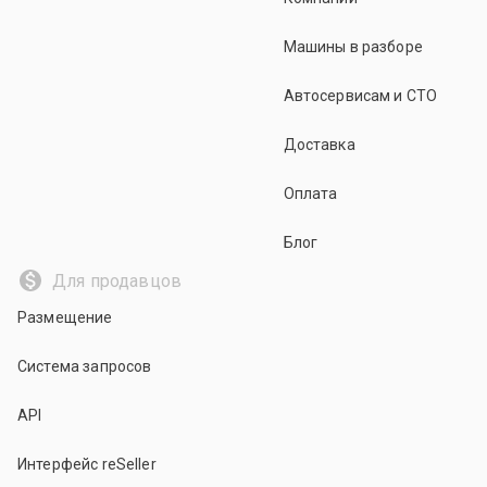
Машины в разборе
Автосервисам и СТО
Доставка
Оплата
Блог
Для продавцов
Размещение
Система запросов
API
Интерфейс reSeller