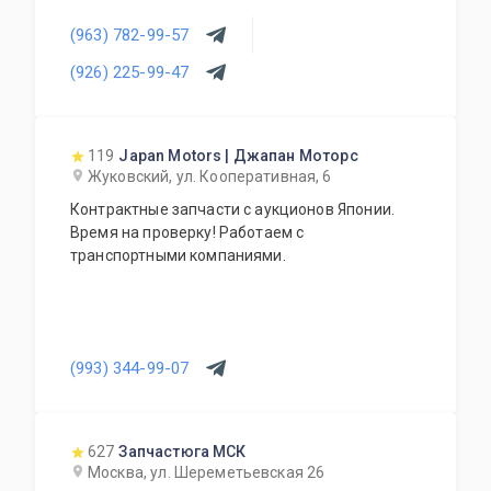
(963) 782-99-57
(926) 225-99-47
119
Japan Motors | Джапан Моторс
Жуковский, ул. Кооперативная, 6
Контрактные запчасти с аукционов Японии.
Время на проверку! Работаем с
транспортными компаниями.
(993) 344-99-07
627
Запчастюга МСК
Москва, ул. Шереметьевская 26