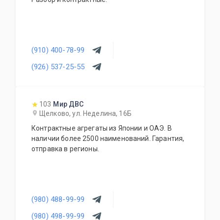
(910) 400-78-99
(926) 537-25-55
103
Мир ДВС
Щелково, ул. Неделина, 16Б
Контрактные агрегаты из Японии и ОАЭ. В
наличии более 2500 наименований. Гарантия,
отправка в регионы.
(980) 488-99-99
(980) 498-99-99