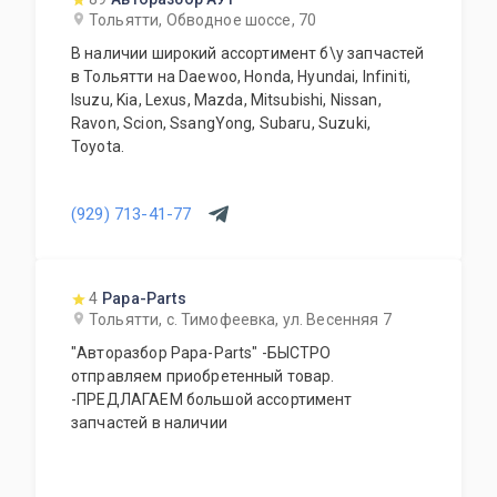
Тольятти, Обводное шоссе, 70
В наличии широкий ассортимент б\у запчастей
в Тольятти на Daewoo, Honda, Hyundai, Infiniti,
Isuzu, Kia, Lexus, Mazda, Mitsubishi, Nissan,
Ravon, Scion, SsangYong, Subaru, Suzuki,
Toyota.
(929) 713-41-77
4
Papa-Parts
Тольятти, с. Тимофеевка, ул. Весенняя 7
"Авторазбор Papa-Parts" -БЫСТРО
отправляем приобретенный товар.
-ПРЕДЛАГАЕМ большой ассортимент
запчастей в наличии