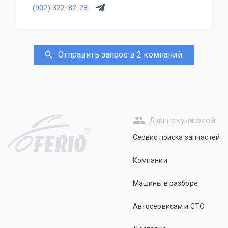
(902) 322-82-28
Отправить запрос в 2 компаний
Для покупателей
R
Сервис поиска запчастей
Компании
Машины в разборе
Автосервисам и СТО