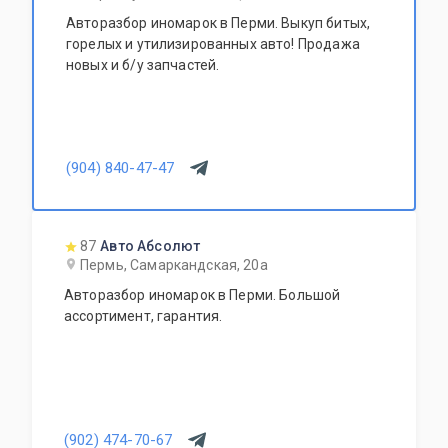
Авторазбор иномарок в Перми. Выкуп битых,
горелых и утилизированных авто! Продажа
новых и б/у запчастей.
(904) 840-47-47
87
Авто Абсолют
Пермь, Самаркандская, 20а
Авторазбор иномарок в Перми. Большой
ассортимент, гарантия.
(902) 474-70-67