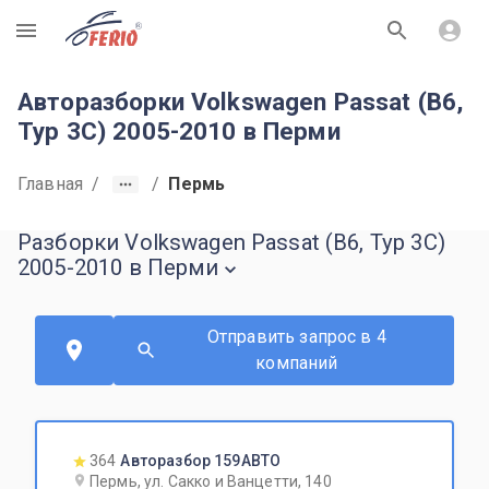
R
Авторазборки Volkswagen Passat (B6,
Typ 3C) 2005-2010 в Перми
Главная
/
/
Пермь
Разборки Volkswagen Passat (B6, Typ 3C)
2005-2010 в Перми
Отправить запрос в 4
компаний
364
Авторазбор 159АВТО
Пермь, ул. Сакко и Ванцетти, 140