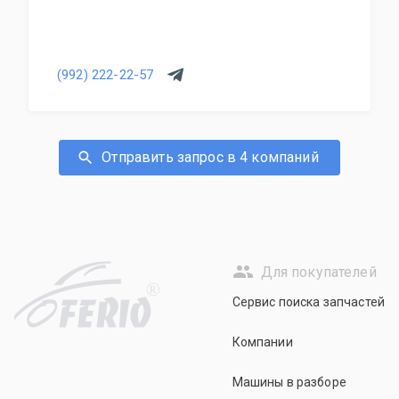
(992) 222-22-57
Отправить запрос в 4 компаний
Для покупателей
R
Сервис поиска запчастей
Компании
Машины в разборе