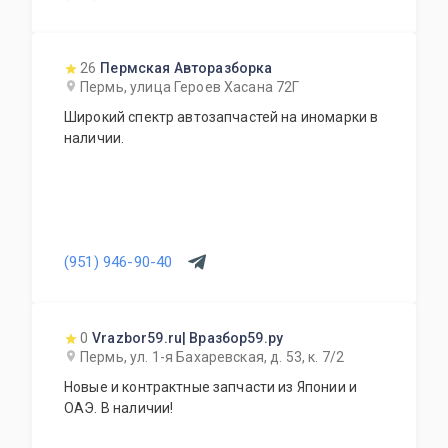
26
Пермская Авторазборка
Пермь, улица Героев Хасана 72Г
Широкий спектр автозапчастей на иномарки в
наличии.
(951) 946-90-40
0
Vrazbor59.ru| Вразбор59.ру
Пермь, ул. 1-я Бахаревская, д. 53, к. 7/2
Новые и контрактные запчасти из Японии и
ОАЭ. В наличии!