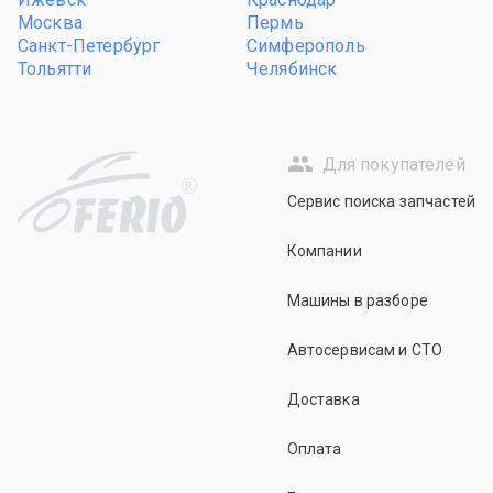
Москва
Пермь
Санкт-Петербург
Симферополь
Тольятти
Челябинск
Для покупателей
R
Сервис поиска запчастей
Компании
Машины в разборе
Автосервисам и СТО
Доставка
Оплата