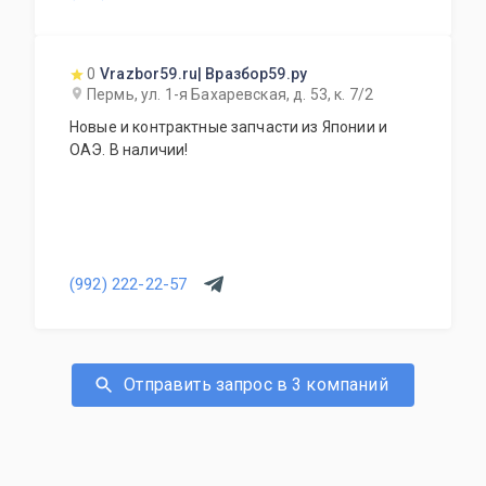
0
Vrazbor59.ru| Вразбор59.ру
Пермь, ул. 1-я Бахаревская, д. 53, к. 7/2
Новые и контрактные запчасти из Японии и
ОАЭ. В наличии!
(992) 222-22-57
Отправить запрос в 3 компаний