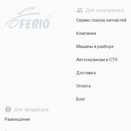
Для покупателей
R
Сервис поиска запчастей
Компании
Машины в разборе
Автосервисам и СТО
Доставка
Оплата
Блог
Для продавцов
Размещение