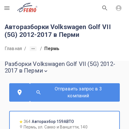
R
Авторазборки Volkswagen Golf VII
(5G) 2012-2017 в Перми
Главная
/
/
Пермь
Разборки Volkswagen Golf VII (5G) 2012-
2017 в Перми
Отправить запрос в 3
компаний
364
Авторазбор 159АВТО
Пермь, ул. Сакко и Ванцетти, 140