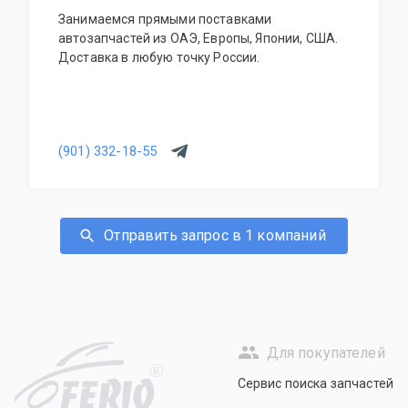
Занимаемся прямыми поставками
автозапчастей из ОАЭ, Европы, Японии, США.
Доставка в любую точку России.
(901) 332-18-55
Отправить запрос в 1 компаний
Для покупателей
R
Сервис поиска запчастей