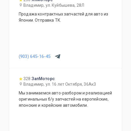
Владимир, ул. Куйбышева, 28Л
Продажа контрактных запчастей для авто из
Японии. Отправка ТК.
(903) 645-16-45
328
ЗапМоторс
Владимир, ул. 16 лет Октября, 36Ак3
Мы занимаемся авто-разбором и реализацией
оригинальных б/у запчастей на европейские,
японские и корейские автомобили.