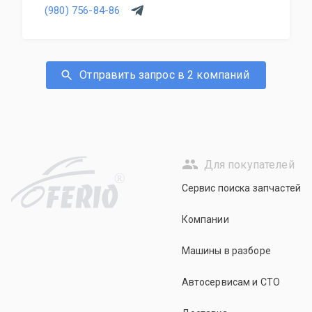
(980) 756-84-86
Отправить запрос в 2 компаний
Для покупателей
R
Сервис поиска запчастей
Компании
Машины в разборе
Автосервисам и СТО