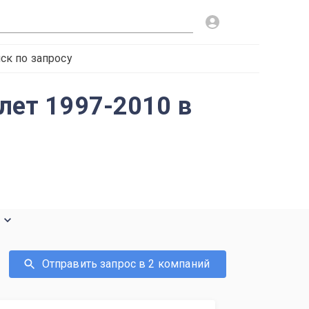
ск по запросу
олет 1997-2010 в
е
Отправить запрос в 2 компаний