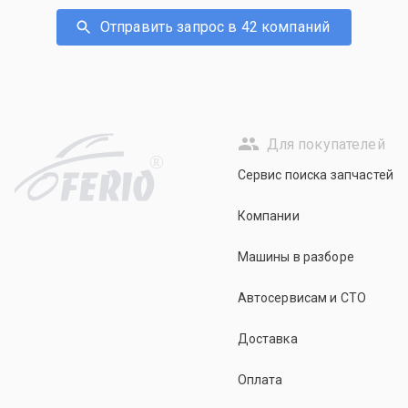
Отправить запрос в 42 компаний
Для покупателей
R
Сервис поиска запчастей
Компании
Машины в разборе
Автосервисам и СТО
Доставка
Оплата