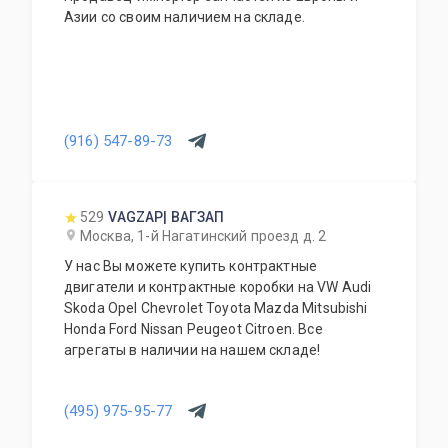
Азии со своим наличием на складе.
(916) 547-89-73
529
VAGZAP| ВАГЗАП
Москва, 1-й Нагатинский проезд д. 2
У нас Вы можете купить контрактные
двигатели и контрактные коробки на VW Audi
Skoda Opel Chevrolet Toyota Mazda Mitsubishi
Honda Ford Nissan Peugeot Citroen. Все
агрегаты в наличии на нашем складе!
(495) 975-95-77