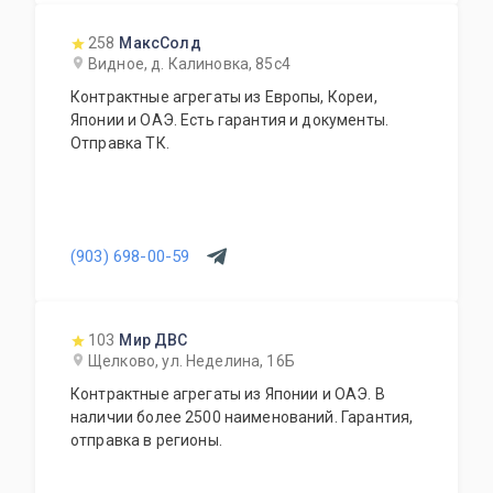
258
МаксСолд
Видное, д. Калиновка, 85с4
Контрактные агрегаты из Европы, Кореи,
Японии и ОАЭ. Есть гарантия и документы.
Отправка ТК.
(903) 698-00-59
103
Мир ДВС
Щелково, ул. Неделина, 16Б
Контрактные агрегаты из Японии и ОАЭ. В
наличии более 2500 наименований. Гарантия,
отправка в регионы.