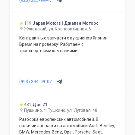
(926) 225-99-47
119
Japan Motors | Джапан Моторс
Жуковский, ул. Кооперативная, 6
Контрактные запчасти с аукционов Японии.
Время на проверку! Работаем с
транспортными компаниями.
(993) 344-99-07
481
Дон 21
Пушкино, г. Пушкино, ул. Луговая, 48
Разборка европейских автомобилей. В
наличии запчасти на автомобили Audi, Bentley,
BMW, Mercedes-Benz, Opel, Porsche, Seat,