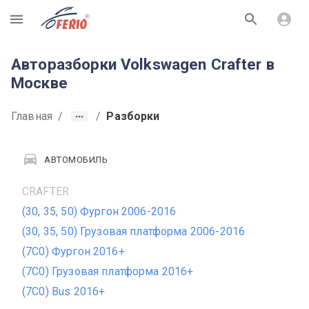
R
Авторазборки Volkswagen Crafter в
Москве
Главная
/
/
Разборки
АВТОМОБИЛЬ
CRAFTER
(30, 35, 50) Фургон 2006-2016
(30, 35, 50) Грузовая платформа 2006-2016
(7C0) Фургон 2016+
(7C0) Грузовая платформа 2016+
(7C0) Bus 2016+