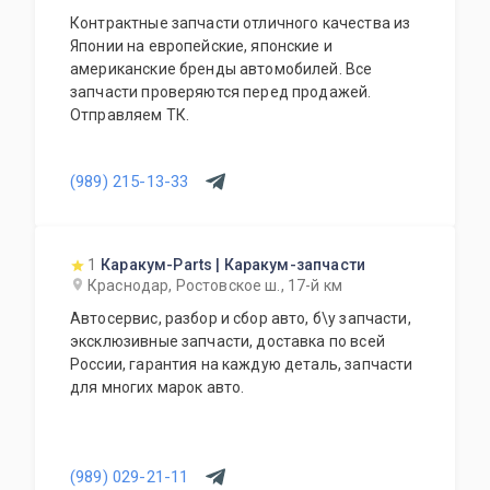
Контрактные запчасти отличного качества из
Японии на европейские, японские и
американские бренды автомобилей. Все
запчасти проверяются перед продажей.
Отправляем ТК.
(989) 215-13-33
1
Каракум-Parts | Каракум-запчасти
Краснодар, Ростовское ш., 17-й км
Автосервис, разбор и сбор авто, б\у запчасти,
эксклюзивные запчасти, доставка по всей
России, гарантия на каждую деталь, запчасти
для многих марок авто.
(989) 029-21-11