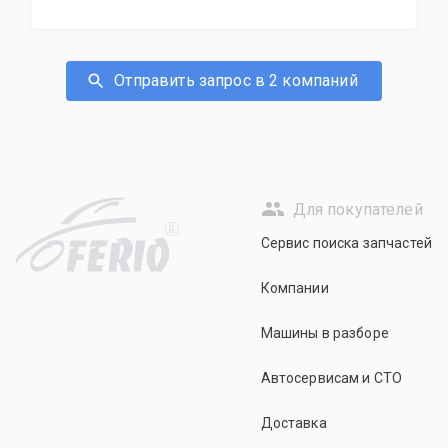
Отправить запрос в 2 компаний
Для покупателей
R
Сервис поиска запчастей
Компании
Машины в разборе
Автосервисам и СТО
Доставка