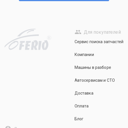
Для покупателей
R
Сервис поиска запчастей
Компании
Машины в разборе
Автосервисам и СТО
Доставка
Оплата
Блог