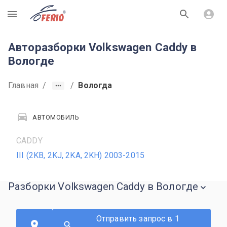
R
Авторазборки Volkswagen Caddy в
Вологде
Главная
/
/
Вологда
АВТОМОБИЛЬ
CADDY
III (2KB, 2KJ, 2KA, 2KH) 2003-2015
Разборки Volkswagen Caddy в Вологде
Отправить запрос в 1