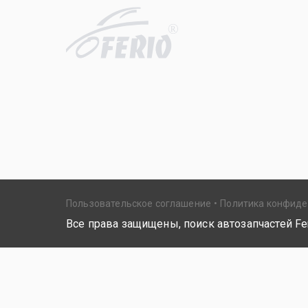
R
Пользовательское соглашение
Политика конфид
Все права защищены, поиск автозапчастей Fer