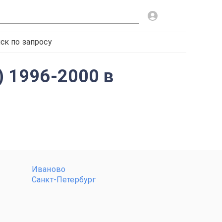
ск по запросу
) 1996-2000 в
Иваново
Санкт-Петербург