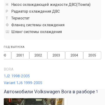
Насос охлаждающей жидкости ДВС(Помпа)
Радиатор охлаждения ДВС
Термостат
Фланец системы охлаждения
Шланг системы охлаждения
ГОД ВЫПУСКА
2000
2001
2002
2003
2004
2005
BORA
1J2 1998-2005
Variant 1J6 1999-2005
Автомобили Volkswagen Bora в разборе
1