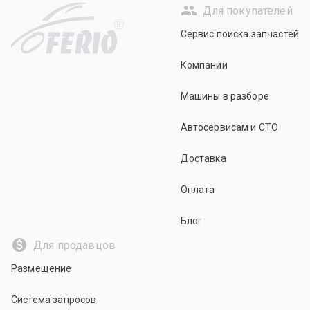
Для покупателей
R
Сервис поиска запчастей
Компании
Машины в разборе
Автосервисам и СТО
Доставка
Оплата
Блог
Для продавцов
Размещение
Система запросов