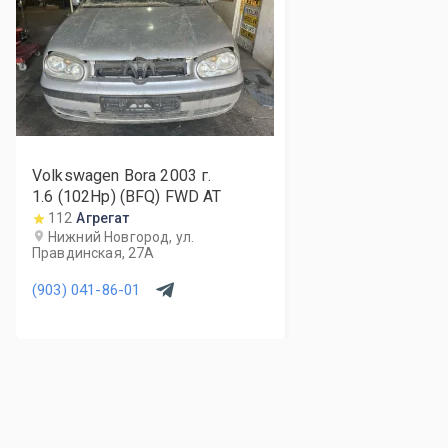
Volkswagen Bora
2003
г.
1.6 (102Hp) (BFQ) FWD AT
112
Агрегат
Нижний Новгород, ул.
Правдинская, 27А
(903) 041-86-01