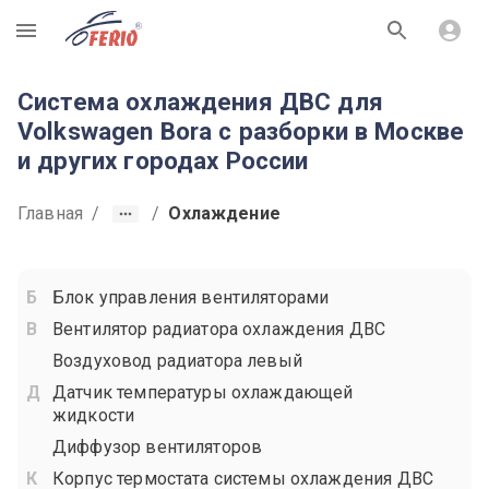
R
Система охлаждения ДВС для
Volkswagen Bora с разборки в Москве
и других городах России
Главная
/
/
Охлаждение
Блок управления вентиляторами
Вентилятор радиатора охлаждения ДВС
Воздуховод радиатора левый
Датчик температуры охлаждающей
жидкости
Диффузор вентиляторов
Корпус термостата системы охлаждения ДВС