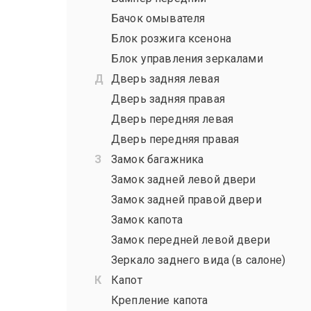
Бачок омывателя
Блок розжига ксенона
Блок управления зеркалами
Дверь задняя левая
Дверь задняя правая
Дверь передняя левая
Дверь передняя правая
Замок багажника
Замок задней левой двери
Замок задней правой двери
Замок капота
Замок передней левой двери
Зеркало заднего вида (в салоне)
Капот
Крепление капота