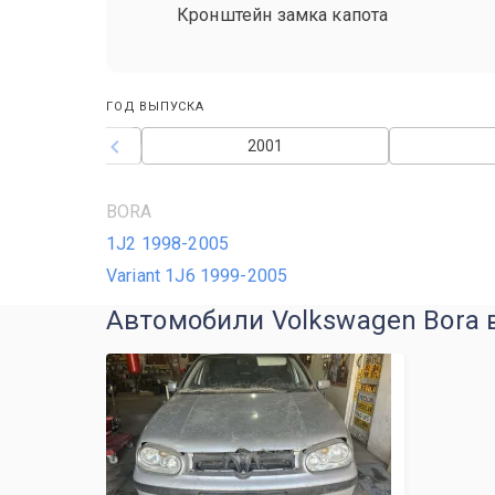
Кронштейн замка капота
ГОД ВЫПУСКА
2000
2001
BORA
1J2 1998-2005
Variant 1J6 1999-2005
Автомобили Volkswagen Bora 