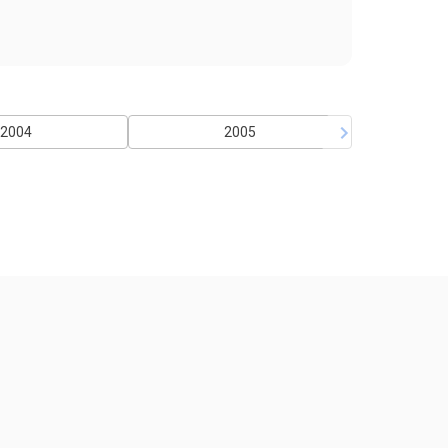
2004
2005