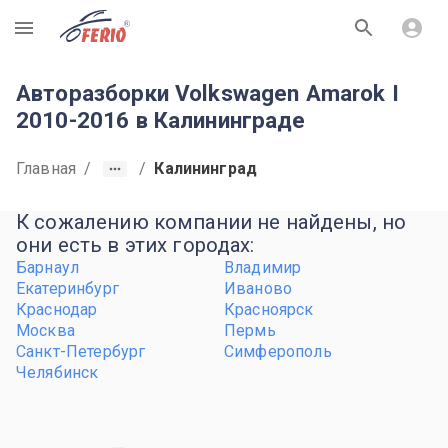
R
Авторазборки Volkswagen Amarok I
2010-2016 в Калининграде
Главная
/
/
Калининград
К сожалению компании не найдены, но
они есть в этих городах:
Барнаул
Владимир
Екатеринбург
Иваново
Краснодар
Красноярск
Москва
Пермь
Санкт-Петербург
Симферополь
Челябинск