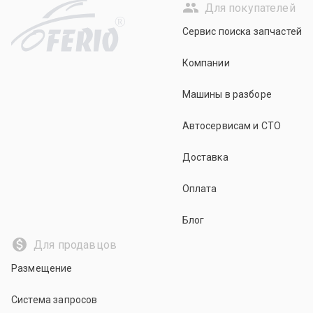
Для покупателей
R
Сервис поиска запчастей
Компании
Машины в разборе
Автосервисам и СТО
Доставка
Оплата
Блог
Для продавцов
Размещение
Система запросов