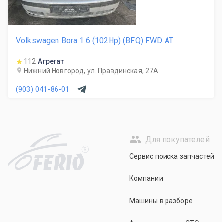
Volkswagen Bora 1.6 (102Hp) (BFQ) FWD AT
112
Агрегат
Нижний Новгород, ул. Правдинская, 27А
(903) 041-86-01
Для покупателей
R
Сервис поиска запчастей
Компании
Машины в разборе