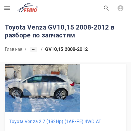
R
Toyota Venza GV10,15 2008-2012 в
разборе по запчастям
Главная
/
/
GV10,15 2008-2012
Toyota Venza 2.7 (182Hp) (1AR-FE) 4WD AT