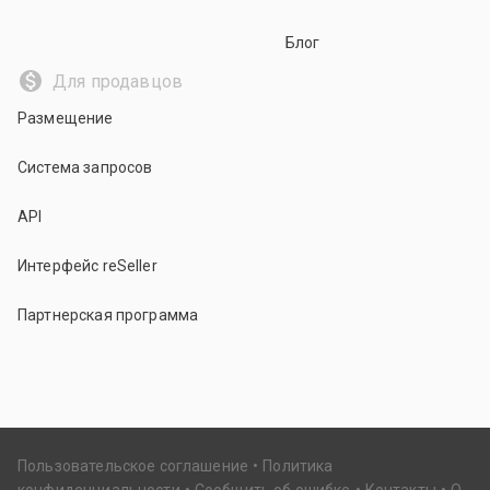
Блог
Для продавцов
Размещение
Система запросов
API
Интерфейс reSeller
Партнерская программа
Пользовательское соглашение
Политика