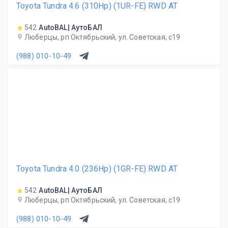
Toyota Tundra 4.6 (310Hp) (1UR-FE) RWD AT
542
AutoBAL| АутоБАЛ
Люберцы, рп Октябрьский, ул. Советская, с19
(988) 010-10-49
Toyota Tundra 4.0 (236Hp) (1GR-FE) RWD AT
542
AutoBAL| АутоБАЛ
Люберцы, рп Октябрьский, ул. Советская, с19
(988) 010-10-49