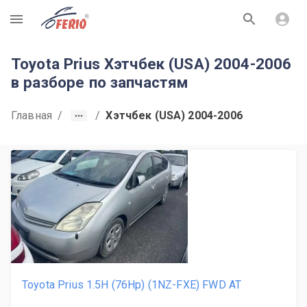
R
Toyota Prius Хэтчбек (USA) 2004-2006
в разборе по запчастям
Главная
/
/
Хэтчбек (USA) 2004-2006
Toyota Prius 1.5H (76Hp) (1NZ-FXE) FWD AT