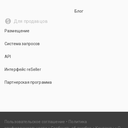
Блог
Для продавцов
Размещение
Система запросов
API
Интерфейс reSeller
Партнерская программа
Пользовательское соглашение
Политика