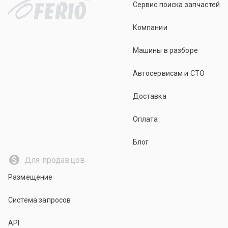
Сервис поиска запчастей
Компании
Машины в разборе
Автосервисам и СТО
Доставка
Оплата
Блог
Для продавцов
Размещение
Система запросов
API