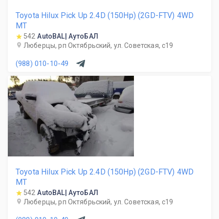
Toyota Hilux Pick Up 2.4D (150Hp) (2GD-FTV) 4WD
MT
542
AutoBAL| АутоБАЛ
Люберцы, рп Октябрьский, ул. Советская, с19
(988) 010-10-49
Toyota Hilux Pick Up 2.4D (150Hp) (2GD-FTV) 4WD
MT
542
AutoBAL| АутоБАЛ
Люберцы, рп Октябрьский, ул. Советская, с19