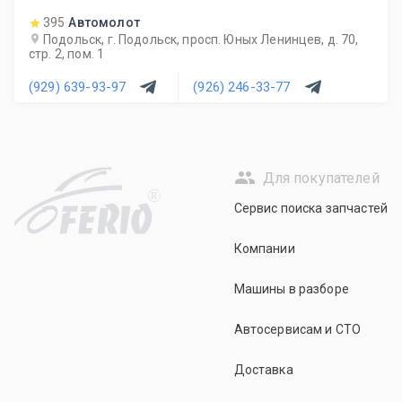
395
Автомолот
Подольск, г. Подольск, просп. Юных Ленинцев, д. 70,
стр. 2, пом. 1
(929) 639-93-97
(926) 246-33-77
Для покупателей
R
Сервис поиска запчастей
Компании
Машины в разборе
Автосервисам и СТО
Доставка