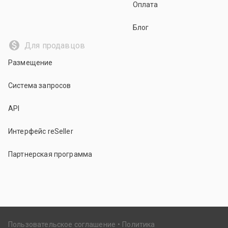
Оплата
Блог
Для продавцов
Размещение
Система запросов
API
Интерфейс reSeller
Партнерская программа
Пользовательское соглашение
Политика